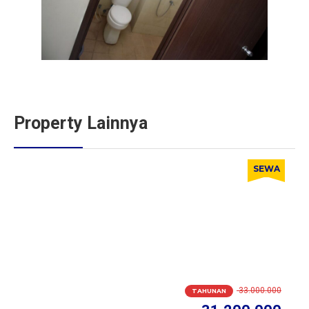
Property Lainnya
SEWA
33.000.000
TAHUNAN