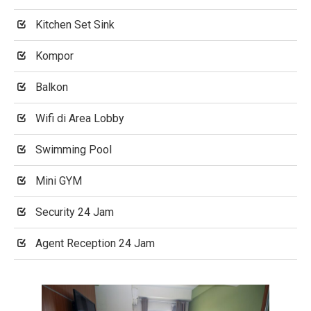
Kitchen Set Sink
Kompor
Balkon
Wifi di Area Lobby
Swimming Pool
Mini GYM
Security 24 Jam
Agent Reception 24 Jam