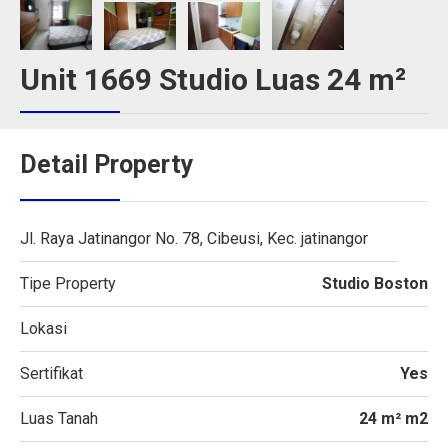
Unit 1669 Studio Luas 24 m²
Detail Property
Jl. Raya Jatinangor No. 78, Cibeusi, Kec. jatinangor
Tipe Property
Studio Boston
Lokasi
Sertifikat
Yes
Luas Tanah
24 m² m2