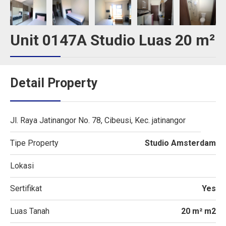
Unit 0147A Studio Luas 20 m²
Detail Property
Jl. Raya Jatinangor No. 78, Cibeusi, Kec. jatinangor
Tipe Property
Studio Amsterdam
Lokasi
Sertifikat
Yes
Luas Tanah
20 m² m2