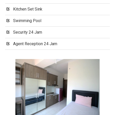
Kitchen Set Sink
Swimming Pool
Security 24 Jam
Agent Reception 24 Jam