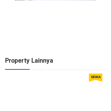
Property Lainnya
SEWA