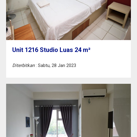
Unit 1216 Studio Luas 24 m²
Diterbitkan
: Sabtu, 28 Jan 2023