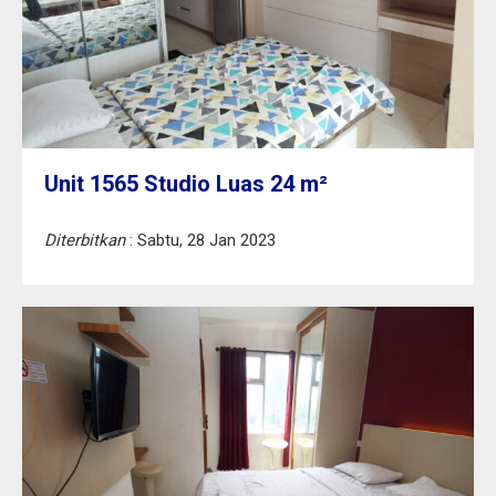
Unit 1565 Studio Luas 24 m²
Diterbitkan
: Sabtu, 28 Jan 2023