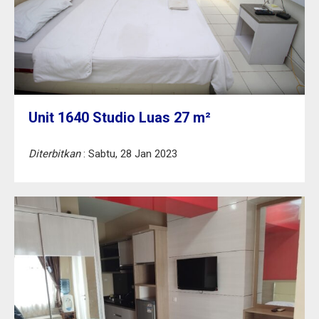
Unit 1640 Studio Luas 27 m²
Diterbitkan
: Sabtu, 28 Jan 2023