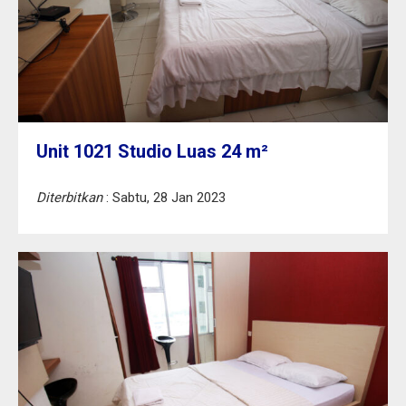
Unit 1021 Studio Luas 24 m²
Diterbitkan
: Sabtu, 28 Jan 2023