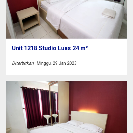
Unit 1218 Studio Luas 24 m²
Diterbitkan
: Minggu, 29 Jan 2023