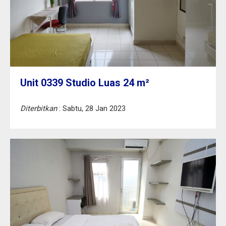
Unit 0339 Studio Luas 24 m²
Diterbitkan
: Sabtu, 28 Jan 2023