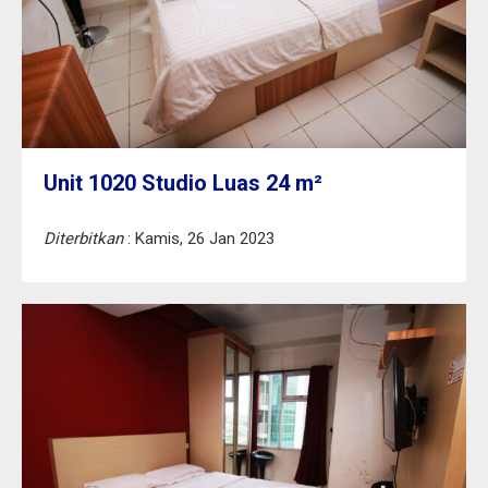
Unit 1020 Studio Luas 24 m²
Diterbitkan
: Kamis, 26 Jan 2023