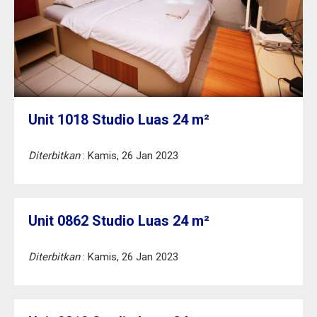
Unit 1018 Studio Luas 24 m²
Diterbitkan
: Kamis, 26 Jan 2023
Unit 0862 Studio Luas 24 m²
Diterbitkan
: Kamis, 26 Jan 2023