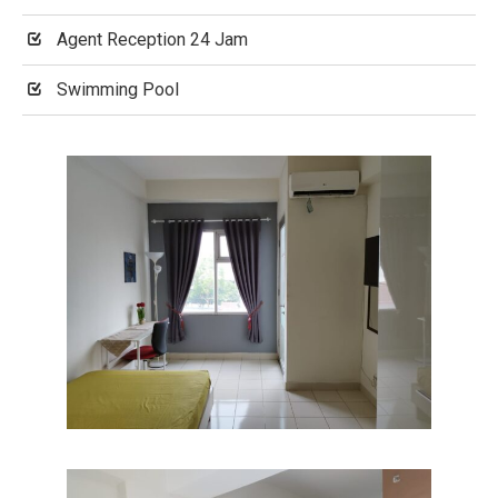
Agent Reception 24 Jam
Swimming Pool