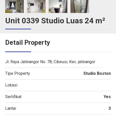
Unit 0339 Studio Luas 24 m²
Detail Property
Jl. Raya Jatinangor No. 78, Cibeusi, Kec. jatinangor
Tipe Property
Studio Boston
Lokasi
Sertifikat
Yes
Lantai
3