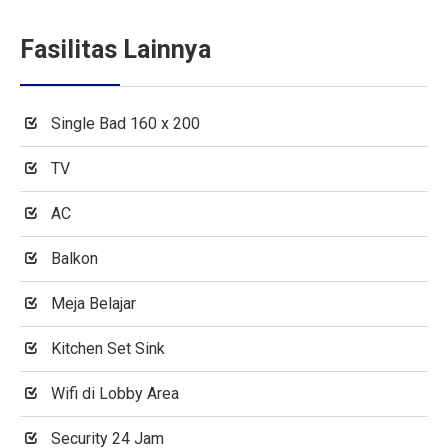
Fasilitas Lainnya
Single Bad 160 x 200
TV
AC
Balkon
Meja Belajar
Kitchen Set Sink
Wifi di Lobby Area
Security 24 Jam