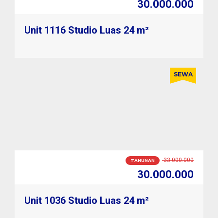
2.600.000
Unit 1116 Studio Luas 24 m²
SEWA
2.800.000
BULANAN
2.600.000
Unit 1036 Studio Luas 24 m²