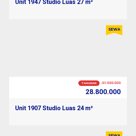
Unit 1947 Studio Luas 27 m²
SEWA
2.800.000
BULANAN
2.500.000
Unit 1907 Studio Luas 24 m²
SEWA