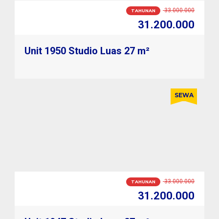
3.000.000
BULANAN
2.700.000
Unit 1950 Studio Luas 27 m²
SEWA
3.000.000
BULANAN
2.700.000