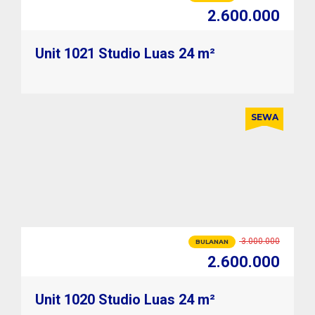
30.000.000
Unit 1021 Studio Luas 24 m²
SEWA
3.000.000
BULANAN
2.600.000
33.000.000
TAHUNAN
30.000.000
Unit 1020 Studio Luas 24 m²